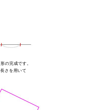
形の完成です。
長さを用いて