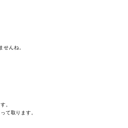
ませんね。
ます。
って取ります。