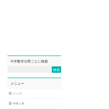
中学数学分野ごとに検索
メニュー
トップ
中学１年