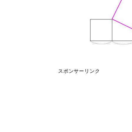
スポンサーリンク