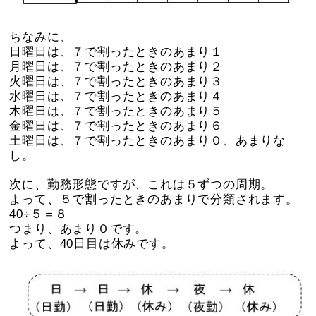
ちなみに、
日曜日は、７で割ったときのあまり１
月曜日は、７で割ったときのあまり２
火曜日は、７で割ったときのあまり３
水曜日は、７で割ったときのあまり４
木曜日は、７で割ったときのあまり５
金曜日は、７で割ったときのあまり６
土曜日は、７で割ったときのあまり０、あまりな
し。
次に、勤務形態ですが、これは５ずつの周期。
よって、５で割ったときのあまりで分類されます。
40÷５＝８
つまり、あまり０です。
よって、40日目は休みです。