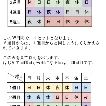
この35日間で、１セットとなります。
６週目からは、１週目からと同じようにくりかえさ
れていきます。
この表を見て答えを出します。
はじめて日曜日が夜勤になる日は、29日目です。