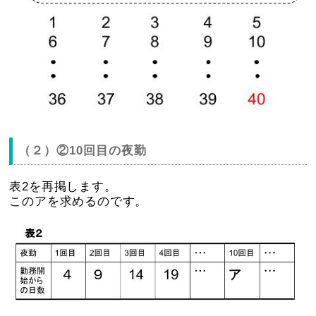
（２）②10回目の夜勤
表2を再掲します。
このアを求めるのです。