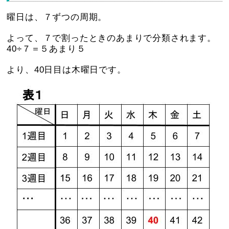
曜日は、７ずつの周期。
よって、７で割ったときのあまりで分類されます。
40÷７＝５あまり５
より、40日目は木曜日です。