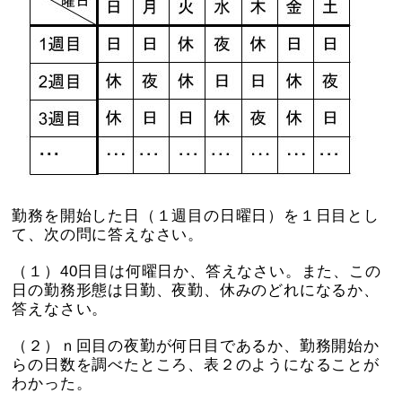
勤務を開始した日（１週目の日曜日）を１日目とし
て、次の問に答えなさい。
（１）40日目は何曜日か、答えなさい。また、この
日の勤務形態は日勤、夜勤、休みのどれになるか、
答えなさい。
（２）ｎ回目の夜勤が何日目であるか、勤務開始か
らの日数を調べたところ、表２のようになることが
わかった。