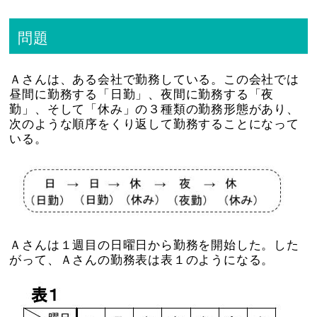
問題
Ａさんは、ある会社で勤務している。この会社では
昼間に勤務する「日勤」、夜間に勤務する「夜
勤」、そして「休み」の３種類の勤務形態があり、
次のような順序をくり返して勤務することになって
いる。
Ａさんは１週目の日曜日から勤務を開始した。した
がって、Ａさんの勤務表は表１のようになる。