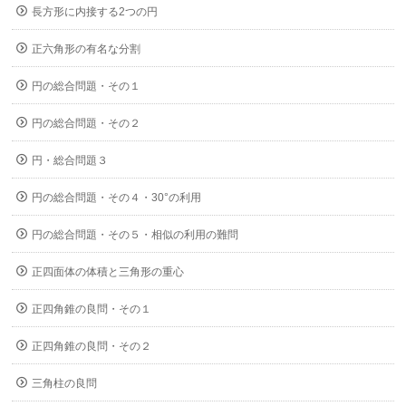
長方形に内接する2つの円
正六角形の有名な分割
円の総合問題・その１
円の総合問題・その２
円・総合問題３
円の総合問題・その４・30°の利用
円の総合問題・その５・相似の利用の難問
正四面体の体積と三角形の重心
正四角錐の良問・その１
正四角錐の良問・その２
三角柱の良問