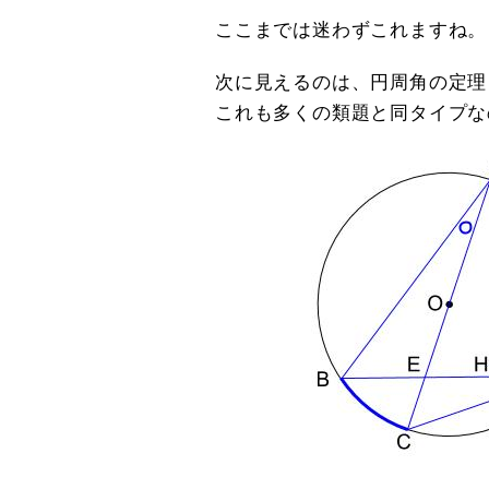
ここまでは迷わずこれますね。
次に見えるのは、円周角の定理
これも多くの類題と同タイプな