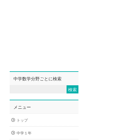
中学数学分野ごとに検索
メニュー
トップ
中学１年