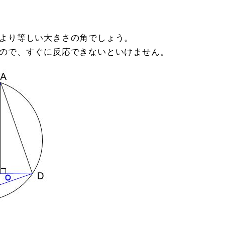
より等しい大きさの角でしょう。
ので、すぐに反応できないといけません。