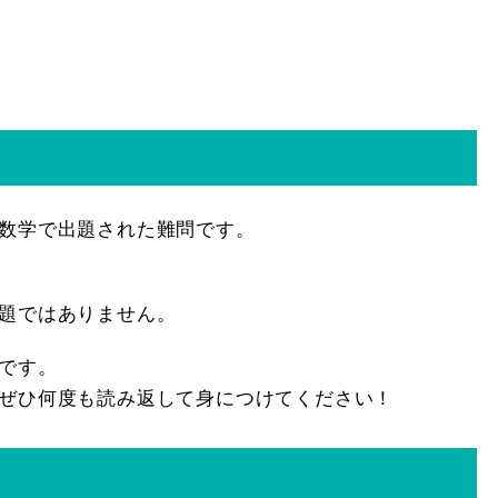
数学で出題された難問です。
題ではありません。
です。
ぜひ何度も読み返して身につけてください！