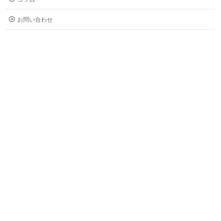
お問い合わせ