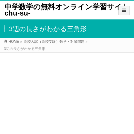
中学数学の無料オンライン学習サイト
chu-su-
3辺の長さがわかる三角形
HOME
»
高校入試（高校受験）数学・対策問題
»
3辺の長さがわかる三角形