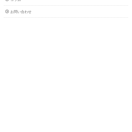
お問い合わせ