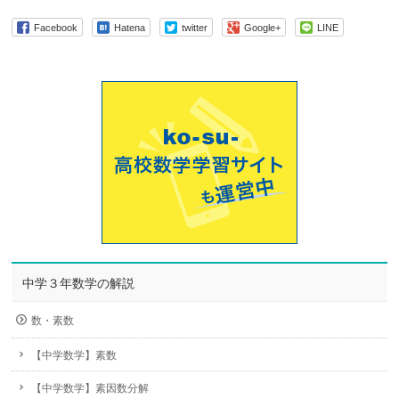
Facebook
Hatena
twitter
Google+
LINE
中学３年数学の解説
数・素数
【中学数学】素数
【中学数学】素因数分解