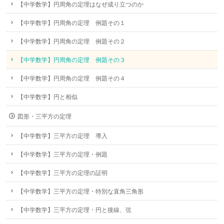
【中学数学】円周角の定理はなぜ成り立つのか
【中学数学】円周角の定理 例題その１
【中学数学】円周角の定理 例題その２
【中学数学】円周角の定理 例題その３
【中学数学】円周角の定理 例題その４
【中学数学】円と相似
図形・三平方の定理
【中学数学】三平方の定理 導入
【中学数学】三平方の定理・例題
【中学数学】三平方の定理の証明
【中学数学】三平方の定理・特別な直角三角形
【中学数学】三平方の定理・円と接線、弦