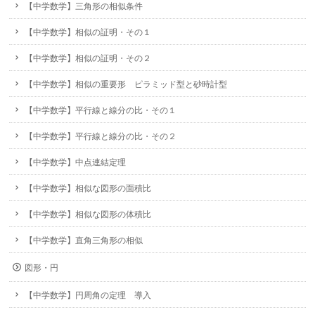
【中学数学】三角形の相似条件
【中学数学】相似の証明・その１
【中学数学】相似の証明・その２
【中学数学】相似の重要形 ピラミッド型と砂時計型
【中学数学】平行線と線分の比・その１
【中学数学】平行線と線分の比・その２
【中学数学】中点連結定理
【中学数学】相似な図形の面積比
【中学数学】相似な図形の体積比
【中学数学】直角三角形の相似
図形・円
【中学数学】円周角の定理 導入