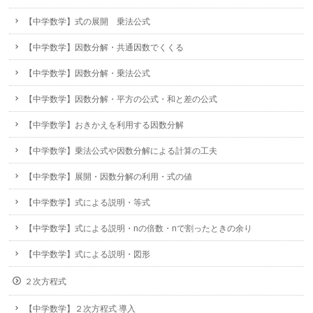
【中学数学】式の展開 乗法公式
【中学数学】因数分解・共通因数でくくる
【中学数学】因数分解・乗法公式
【中学数学】因数分解・平方の公式・和と差の公式
【中学数学】おきかえを利用する因数分解
【中学数学】乗法公式や因数分解による計算の工夫
【中学数学】展開・因数分解の利用・式の値
【中学数学】式による説明・等式
【中学数学】式による説明・nの倍数・nで割ったときの余り
【中学数学】式による説明・図形
２次方程式
【中学数学】２次方程式 導入