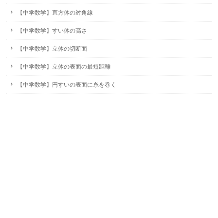
【中学数学】直方体の対角線
【中学数学】すい体の高さ
【中学数学】立体の切断面
【中学数学】立体の表面の最短距離
【中学数学】円すいの表面に糸を巻く