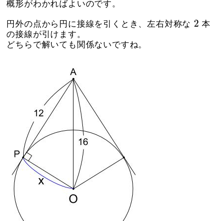
概形がわかればよいのです。
2
2
円外の点から円に接線を引くとき、左右対称な
本
の接線が引けます。
どちらで解いても関係ないですね。