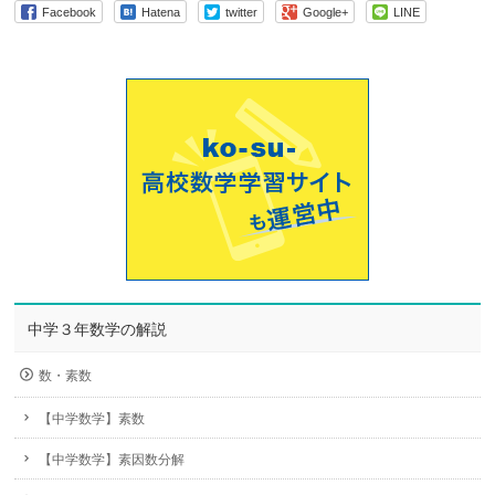
Facebook
Hatena
twitter
Google+
LINE
中学３年数学の解説
数・素数
【中学数学】素数
【中学数学】素因数分解