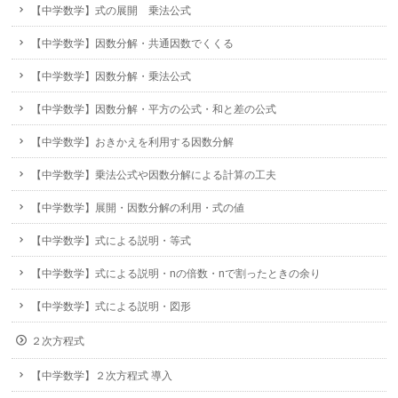
【中学数学】式の展開 乗法公式
【中学数学】因数分解・共通因数でくくる
【中学数学】因数分解・乗法公式
【中学数学】因数分解・平方の公式・和と差の公式
【中学数学】おきかえを利用する因数分解
【中学数学】乗法公式や因数分解による計算の工夫
【中学数学】展開・因数分解の利用・式の値
【中学数学】式による説明・等式
【中学数学】式による説明・nの倍数・nで割ったときの余り
【中学数学】式による説明・図形
２次方程式
【中学数学】２次方程式 導入