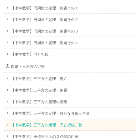
【中学数学】円周角の定理 例題その１
【中学数学】円周角の定理 例題その２
【中学数学】円周角の定理 例題その３
【中学数学】円周角の定理 例題その４
【中学数学】円と相似
図形・三平方の定理
【中学数学】三平方の定理 導入
【中学数学】三平方の定理・例題
【中学数学】三平方の定理の証明
【中学数学】三平方の定理・特別な直角三角形
【中学数学】三平方の定理・円と接線、弦
【中学数学】座標平面上の２点間の距離