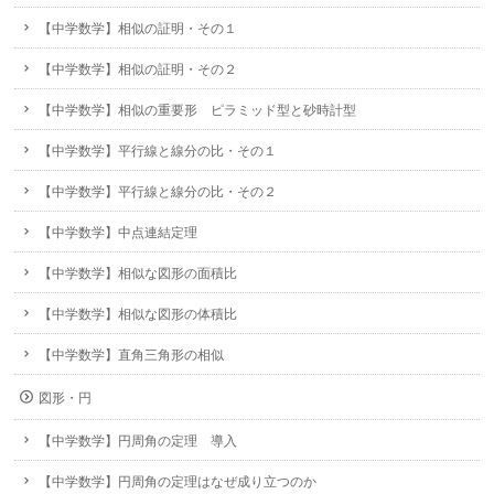
【中学数学】相似の証明・その１
【中学数学】相似の証明・その２
【中学数学】相似の重要形 ピラミッド型と砂時計型
【中学数学】平行線と線分の比・その１
【中学数学】平行線と線分の比・その２
【中学数学】中点連結定理
【中学数学】相似な図形の面積比
【中学数学】相似な図形の体積比
【中学数学】直角三角形の相似
図形・円
【中学数学】円周角の定理 導入
【中学数学】円周角の定理はなぜ成り立つのか