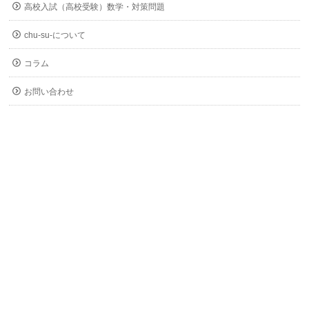
高校入試（高校受験）数学・対策問題
chu-su-について
コラム
お問い合わせ