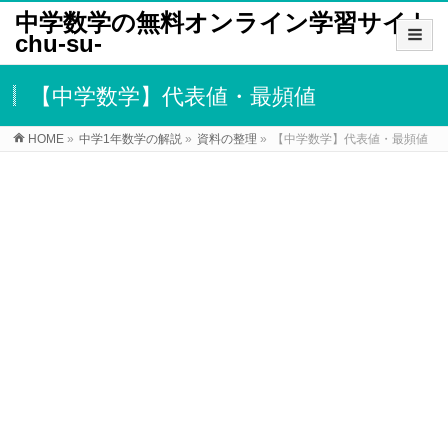
中学数学の無料オンライン学習サイト
chu-su-
【中学数学】代表値・最頻値
HOME
»
中学1年数学の解説
»
資料の整理
»
【中学数学】代表値・最頻値