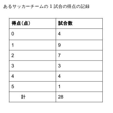
1
1
あるサッカーチームの
試合の得点の記録