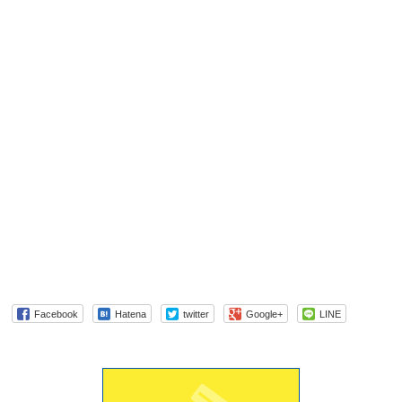
Facebook
Hatena
twitter
Google+
LINE