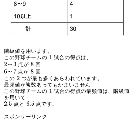
階級値を用います。
1
1
この野球チームの
試合の得点は、
2
～
3
8
2
～
3
8
点が
回
6
～
7
8
6
～
7
8
点が
回
2
2
この
つが最も多くあらわれています。
最頻値が複数あってもかまいません。
1
1
この野球チームの
試合の得点の最頻値は、階級値
を用いて
2.5
6.5
2.5
6.5
点と
点です。
スポンサーリンク