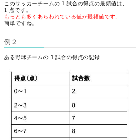
1
1
このサッカーチームの
試合の得点の最頻値は、
1
1
点です。
もっとも多くあらわれている値が最頻値です。
簡単ですね。
例２
1
1
ある野球チームの
試合の得点の記録