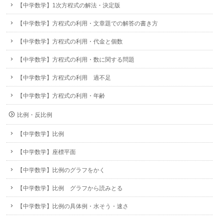
【中学数学】1次方程式の解法・決定版
【中学数学】方程式の利用・文章題での解答の書き方
【中学数学】方程式の利用・代金と個数
【中学数学】方程式の利用・数に関する問題
【中学数学】方程式の利用 過不足
【中学数学】方程式の利用・年齢
比例・反比例
【中学数学】比例
【中学数学】座標平面
【中学数学】比例のグラフをかく
【中学数学】比例 グラフから読みとる
【中学数学】比例の具体例・水そう・速さ