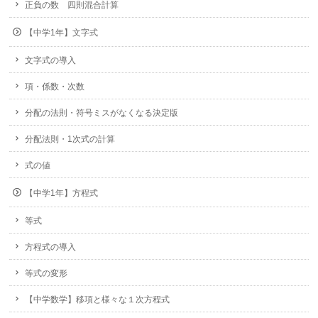
正負の数 四則混合計算
【中学1年】文字式
文字式の導入
項・係数・次数
分配の法則・符号ミスがなくなる決定版
分配法則・1次式の計算
式の値
【中学1年】方程式
等式
方程式の導入
等式の変形
【中学数学】移項と様々な１次方程式