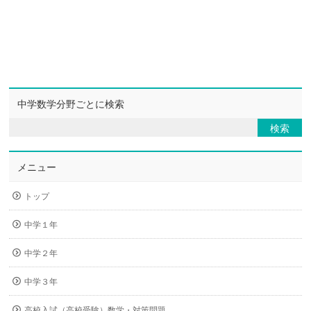
中学数学分野ごとに検索
メニュー
トップ
中学１年
中学２年
中学３年
高校入試（高校受験）数学・対策問題