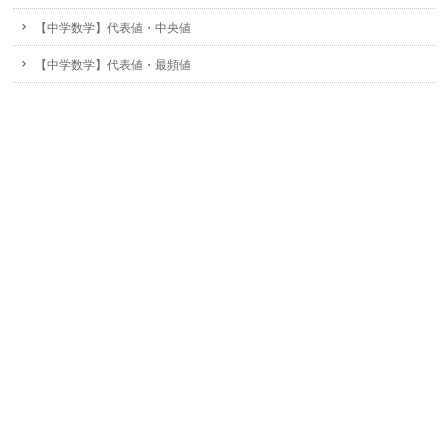
【中学数学】代表値・中央値
【中学数学】代表値・最頻値