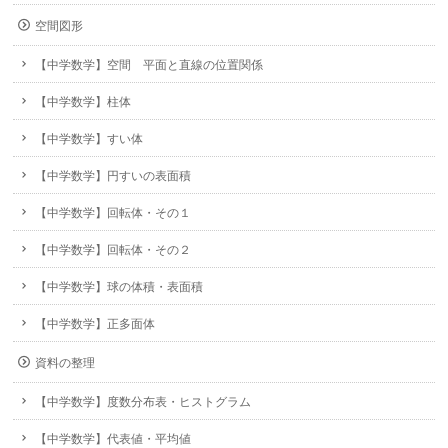
空間図形
【中学数学】空間 平面と直線の位置関係
【中学数学】柱体
【中学数学】すい体
【中学数学】円すいの表面積
【中学数学】回転体・その１
【中学数学】回転体・その２
【中学数学】球の体積・表面積
【中学数学】正多面体
資料の整理
【中学数学】度数分布表・ヒストグラム
【中学数学】代表値・平均値