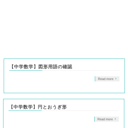
【中学数学】図形用語の確認
Read more
【中学数学】円とおうぎ形
Read more