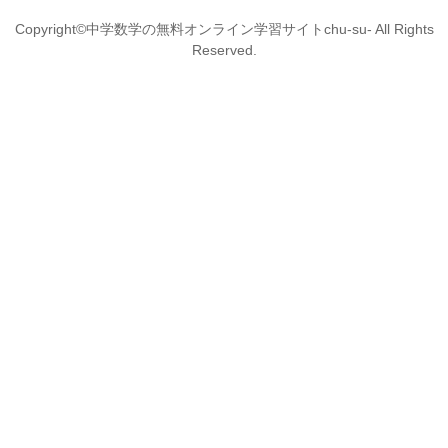
Copyright©中学数学の無料オンライン学習サイトchu-su- All Rights
Reserved.