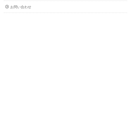
お問い合わせ