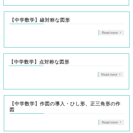
【中学数学】線対称な図形
Read more
【中学数学】点対称な図形
Read more
【中学数学】作図の導入・ひし形、正三角形の作
図
Read more