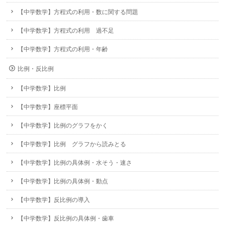
【中学数学】方程式の利用・数に関する問題
【中学数学】方程式の利用 過不足
【中学数学】方程式の利用・年齢
比例・反比例
【中学数学】比例
【中学数学】座標平面
【中学数学】比例のグラフをかく
【中学数学】比例 グラフから読みとる
【中学数学】比例の具体例・水そう・速さ
【中学数学】比例の具体例・動点
【中学数学】反比例の導入
【中学数学】反比例の具体例・歯車