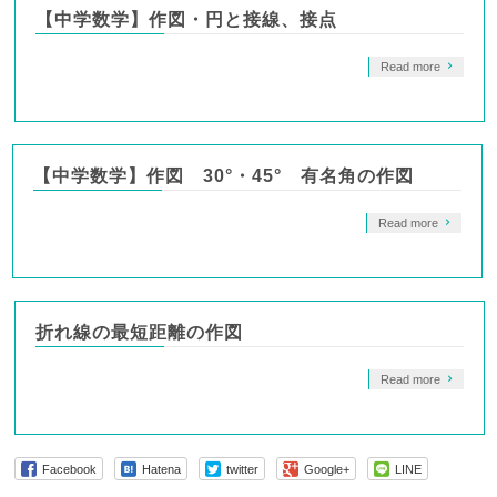
【中学数学】作図・円と接線、接点
Read more
【中学数学】作図 30°・45° 有名角の作図
Read more
折れ線の最短距離の作図
Read more
Facebook
Hatena
twitter
Google+
LINE