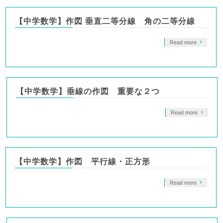
【中学数学】作図 垂直二等分線 角の二等分線
Read more
【中学数学】垂線の作図 重要な２つ
Read more
【中学数学】作図 平行線・正方形
Read more