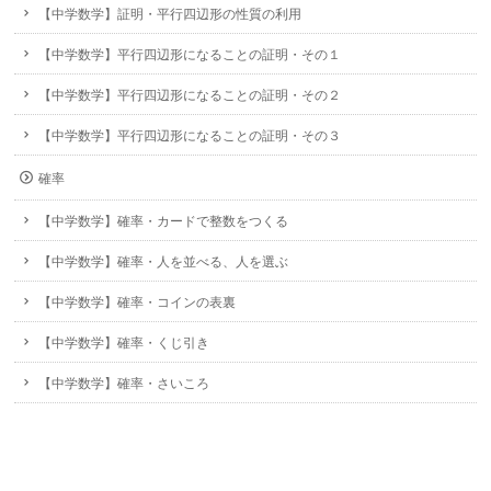
【中学数学】証明・平行四辺形の性質の利用
【中学数学】平行四辺形になることの証明・その１
【中学数学】平行四辺形になることの証明・その２
【中学数学】平行四辺形になることの証明・その３
確率
【中学数学】確率・カードで整数をつくる
【中学数学】確率・人を並べる、人を選ぶ
【中学数学】確率・コインの表裏
【中学数学】確率・くじ引き
【中学数学】確率・さいころ