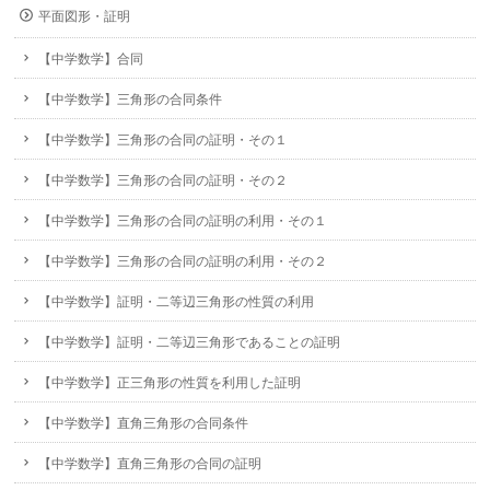
平面図形・証明
【中学数学】合同
【中学数学】三角形の合同条件
【中学数学】三角形の合同の証明・その１
【中学数学】三角形の合同の証明・その２
【中学数学】三角形の合同の証明の利用・その１
【中学数学】三角形の合同の証明の利用・その２
【中学数学】証明・二等辺三角形の性質の利用
【中学数学】証明・二等辺三角形であることの証明
【中学数学】正三角形の性質を利用した証明
【中学数学】直角三角形の合同条件
【中学数学】直角三角形の合同の証明