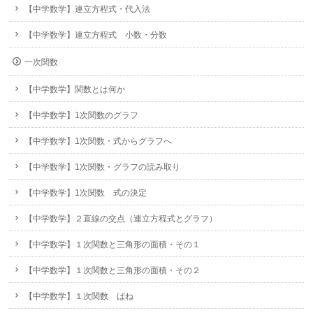
【中学数学】連立方程式・代入法
【中学数学】連立方程式 小数・分数
一次関数
【中学数学】関数とは何か
【中学数学】1次関数のグラフ
【中学数学】1次関数・式からグラフへ
【中学数学】1次関数・グラフの読み取り
【中学数学】1次関数 式の決定
【中学数学】２直線の交点（連立方程式とグラフ）
【中学数学】１次関数と三角形の面積・その１
【中学数学】１次関数と三角形の面積・その２
【中学数学】１次関数 ばね