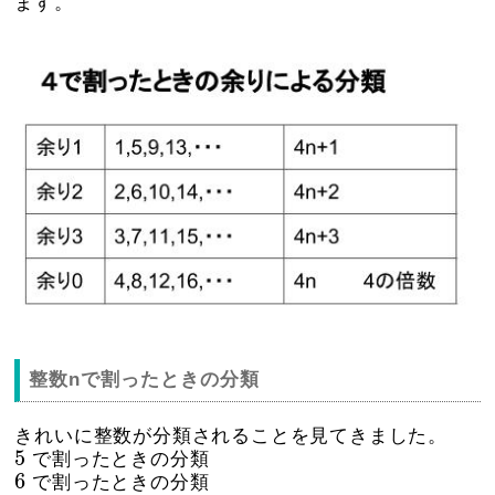
ます。
整数nで割ったときの分類
きれいに整数が分類されることを見てきました。
5
5
で割ったときの分類
6
6
で割ったときの分類