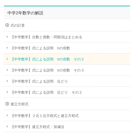
中学2年数学の解説
式の計算
【中学数学】次数と係数・同類項はまとめる
【中学数学】式による説明 nの倍数
【中学数学】式による説明 nの倍数 その２
【中学数学】式による説明 nの倍数 その３
【中学数学】式による説明 位どり
【中学数学】式による説明 位どり その２
連立方程式
【中学数学】２元１次方程式と連立方程式
【中学数学】連立方程式・加減法