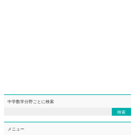
中学数学分野ごとに検索
メニュー