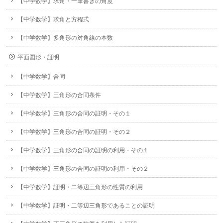
【中学数学】求角・一筆書きの角度
【中学数学】求角と方程式
【中学数学】多角形の対角線の本数
平面図形・証明
【中学数学】合同
【中学数学】三角形の合同条件
【中学数学】三角形の合同の証明・その１
【中学数学】三角形の合同の証明・その２
【中学数学】三角形の合同の証明の利用・その１
【中学数学】三角形の合同の証明の利用・その２
【中学数学】証明・二等辺三角形の性質の利用
【中学数学】証明・二等辺三角形であることの証明