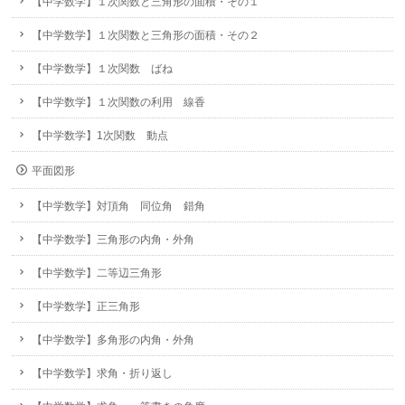
【中学数学】１次関数と三角形の面積・その１
【中学数学】１次関数と三角形の面積・その２
【中学数学】１次関数 ばね
【中学数学】１次関数の利用 線香
【中学数学】1次関数 動点
平面図形
【中学数学】対頂角 同位角 錯角
【中学数学】三角形の内角・外角
【中学数学】二等辺三角形
【中学数学】正三角形
【中学数学】多角形の内角・外角
【中学数学】求角・折り返し