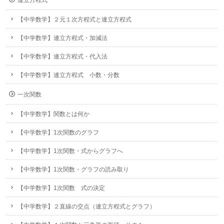
【中学数学】２元１次方程式と連立方程式
【中学数学】連立方程式・加減法
【中学数学】連立方程式・代入法
【中学数学】連立方程式 小数・分数
一次関数
【中学数学】関数とは何か
【中学数学】1次関数のグラフ
【中学数学】1次関数・式からグラフへ
【中学数学】1次関数・グラフの読み取り
【中学数学】1次関数 式の決定
【中学数学】２直線の交点（連立方程式とグラフ）