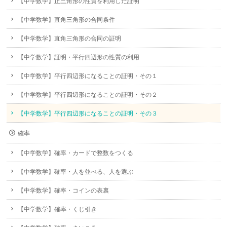
【中学数学】正三角形の性質を利用した証明
【中学数学】直角三角形の合同条件
【中学数学】直角三角形の合同の証明
【中学数学】証明・平行四辺形の性質の利用
【中学数学】平行四辺形になることの証明・その１
【中学数学】平行四辺形になることの証明・その２
【中学数学】平行四辺形になることの証明・その３
確率
【中学数学】確率・カードで整数をつくる
【中学数学】確率・人を並べる、人を選ぶ
【中学数学】確率・コインの表裏
【中学数学】確率・くじ引き