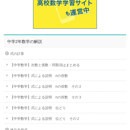
中学2年数学の解説
式の計算
【中学数学】次数と係数・同類項はまとめる
【中学数学】式による説明 nの倍数
【中学数学】式による説明 nの倍数 その２
【中学数学】式による説明 nの倍数 その３
【中学数学】式による説明 位どり
【中学数学】式による説明 位どり その２
連立方程式