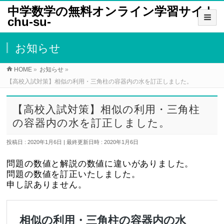
中学数学の無料オンライン学習サイト
chu-su-
お知らせ
HOME
»
お知らせ
»
【高校入試対策】相似の利用・三角柱の容器内の水を訂正しました。
【高校入試対策】相似の利用・三角柱
の容器内の水を訂正しました。
投稿日 : 2020年1月6日
最終更新日時 : 2020年1月6日
問題の数値と解説の数値に違いがありました。
問題の数値を訂正いたしました。
申し訳ありません。