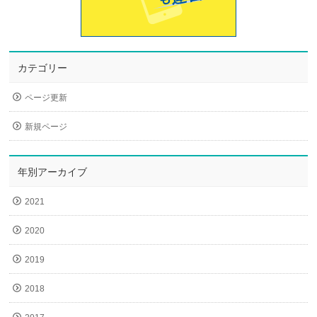
カテゴリー
ページ更新
新規ページ
年別アーカイブ
2021
2020
2019
2018